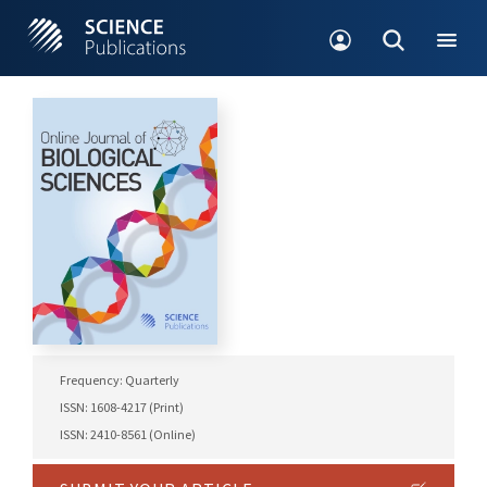
Frequency: Quarterly
ISSN: 1608-4217 (Print)
ISSN: 2410-8561 (Online)