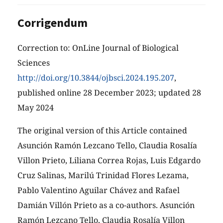
Corrigendum
Correction to: OnLine Journal of Biological
Sciences
http://doi.org/10.3844/ojbsci.2024.195.207
,
published online 28 December 2023; updated 28
May 2024
The original version of this Article contained
Asunción Ramón Lezcano Tello, Claudia Rosalía
Villon Prieto, Liliana Correa Rojas, Luis Edgardo
Cruz Salinas, Marilú Trinidad Flores Lezama,
Pablo Valentino Aguilar Chávez and Rafael
Damián Villón Prieto as a co-authors. Asunción
Ramón Lezcano Tello, Claudia Rosalía Villon