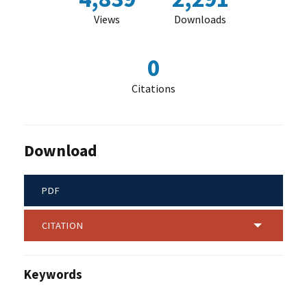
Views
Downloads
0
Citations
Download
PDF
CITATION
Keywords