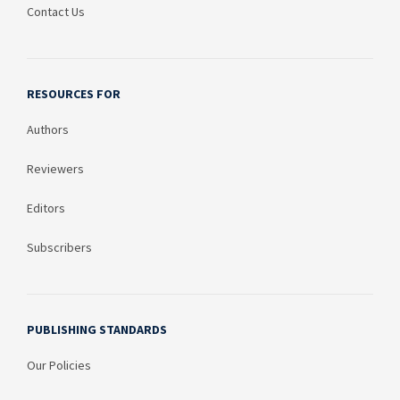
Contact Us
RESOURCES FOR
Authors
Reviewers
Editors
Subscribers
PUBLISHING STANDARDS
Our Policies